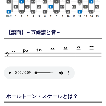
【譜面】～五線譜と音～
ホールトーン・スケールとは？