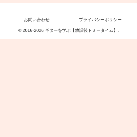
お問い合わせ
プライバシーポリシー
© 2016-2026 ギターを学ぶ【放課後トミータイム】.