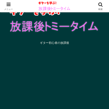
メニュー
検索
ギター初心者の放課後