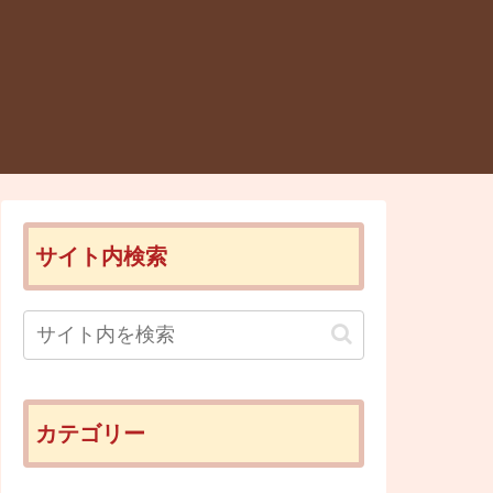
サイト内検索
カテゴリー