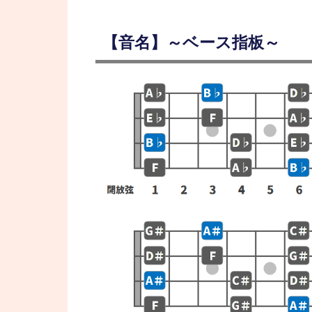
【音名】～ベース指板～