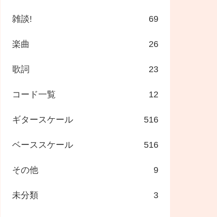
雑談!
69
楽曲
26
歌詞
23
コード一覧
12
ギタースケール
516
ベーススケール
516
その他
9
未分類
3