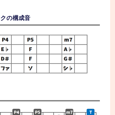
ックの構成音