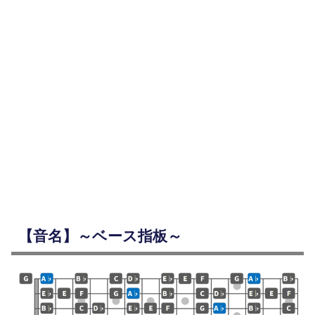
【音名】～ベース指板～