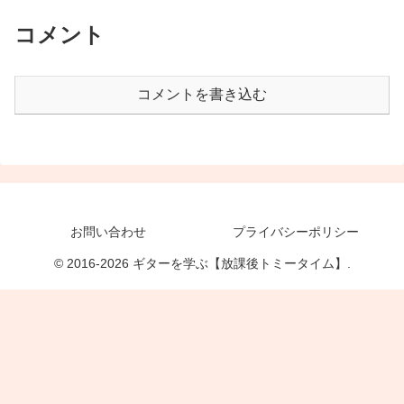
コメント
コメントを書き込む
お問い合わせ
プライバシーポリシー
© 2016-2026 ギターを学ぶ【放課後トミータイム】.