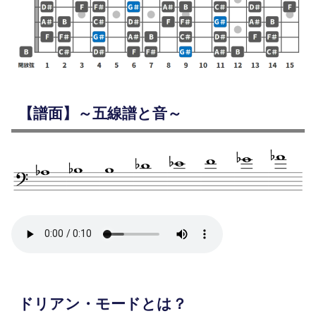
【譜面】～五線譜と音～
ドリアン・モードとは？