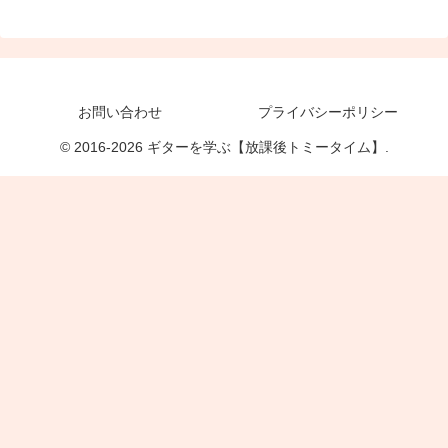
お問い合わせ
プライバシーポリシー
© 2016-2026 ギターを学ぶ【放課後トミータイム】.