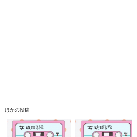
ほかの投稿