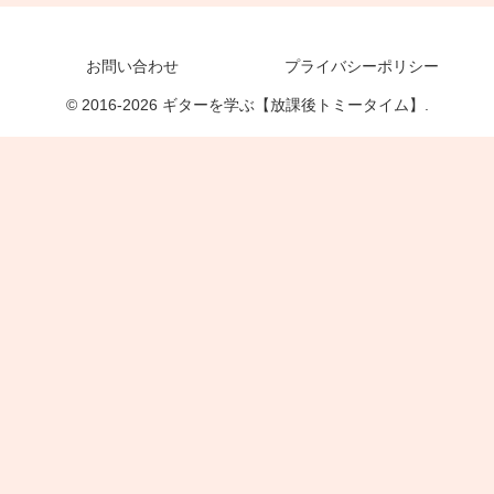
お問い合わせ
プライバシーポリシー
© 2016-2026 ギターを学ぶ【放課後トミータイム】.