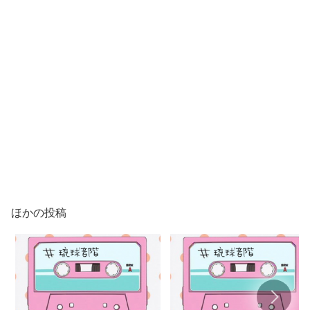
ほかの投稿