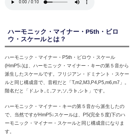
ハーモニック・マイナー・P5th・ビロ
ウ・スケールとは？
ハーモニック・マイナー・P5th・ビロウ・スケール
(HmP5↓)は、ハーモニック・マイナー・キーの第５音から
派生したスケールです。フリジアン・ドミナント・スケー
ルと同じ構成音で、音程だと「T,m2,M3,P4,P5,m6,m7」。
階名だと「ド,レ♭,ミ,ファ,ソ,ラ♭,シ♭」です。
ハーモニック・マイナー・キーの第５音から派生したの
で、当然ですがHmP5↓スケールは、P5(完全５度)下のハ
ーモニック・マイナー・スケールと同じ構成音になりま
す。