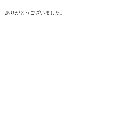
ありがとうございました。