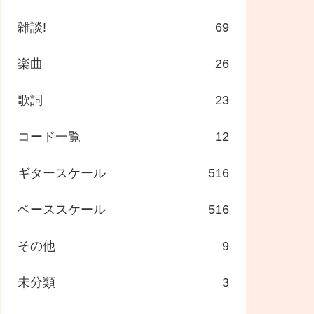
雑談!
69
楽曲
26
歌詞
23
コード一覧
12
ギタースケール
516
ベーススケール
516
その他
9
未分類
3