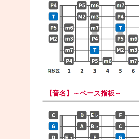
【音名】～ベース指板～