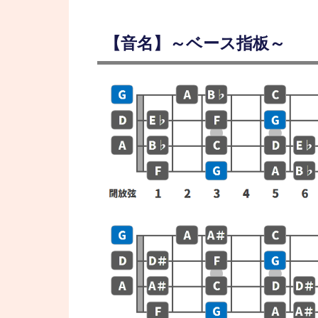
【音名】～ベース指板～