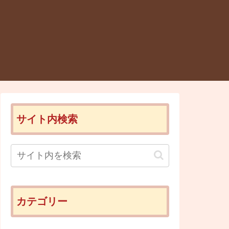
サイト内検索
カテゴリー