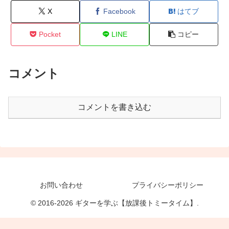
X
Facebook
はてブ
Pocket
LINE
コピー
コメント
コメントを書き込む
お問い合わせ
プライバシーポリシー
© 2016-2026 ギターを学ぶ【放課後トミータイム】.