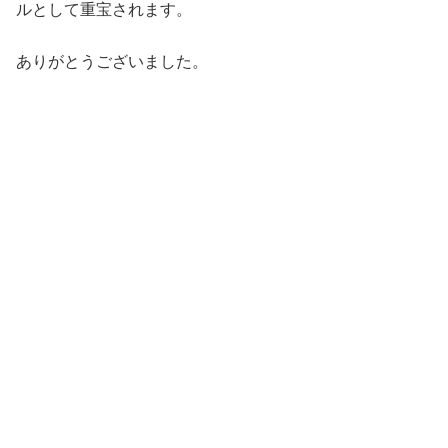
ルとして重宝されます。
ありがとうございました。