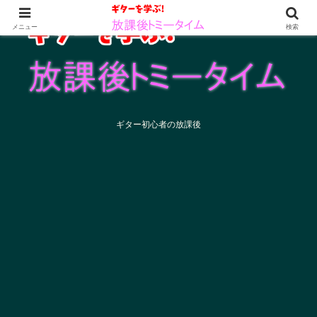
メニュー
検索
ギター初心者の放課後