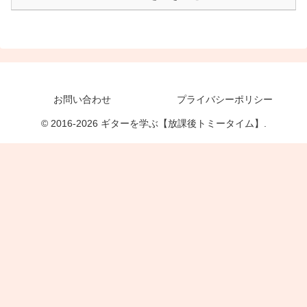
お問い合わせ
プライバシーポリシー
© 2016-2026 ギターを学ぶ【放課後トミータイム】.