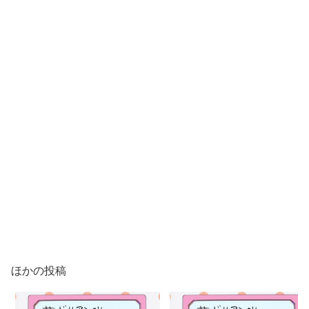
ほかの投稿