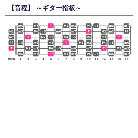
【音程】 ～ギター指板～