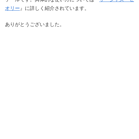
オリー
』に詳しく紹介されています。
ありがとうございました。