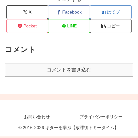
X
Facebook
はてブ
Pocket
LINE
コピー
コメント
コメントを書き込む
お問い合わせ
プライバシーポリシー
© 2016-2026 ギターを学ぶ【放課後トミータイム】.