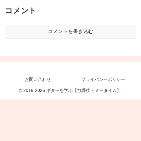
コメント
コメントを書き込む
お問い合わせ
プライバシーポリシー
© 2016-2026 ギターを学ぶ【放課後トミータイム】.