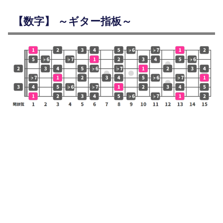
【数字】 ～ギター指板～