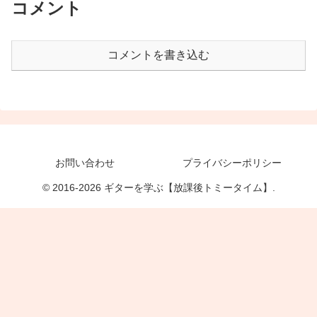
コメント
コメントを書き込む
お問い合わせ
プライバシーポリシー
© 2016-2026 ギターを学ぶ【放課後トミータイム】.