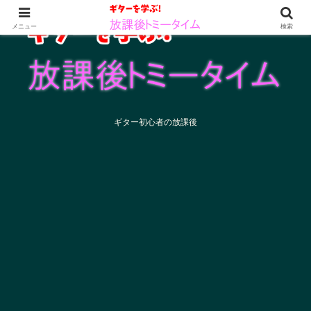
メニュー
検索
ギター初心者の放課後