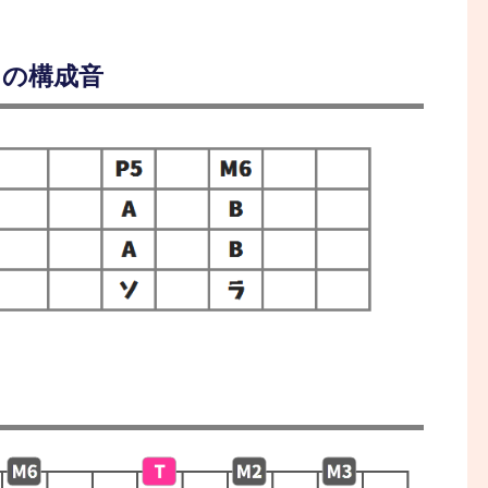
クの構成音