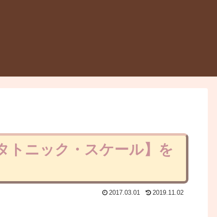
ンタトニック・スケール】を
2017.03.01
2019.11.02