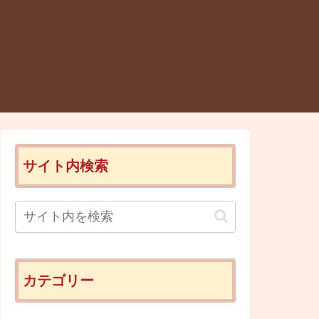
サイト内検索
カテゴリー