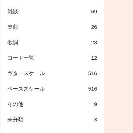
雑談!
69
楽曲
26
歌詞
23
コード一覧
12
ギタースケール
516
ベーススケール
516
その他
9
未分類
3