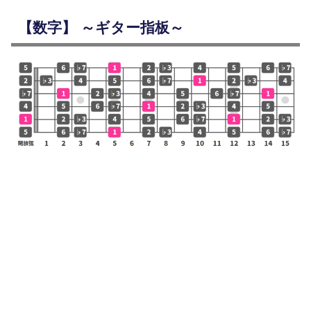
【数字】 ～ギター指板～