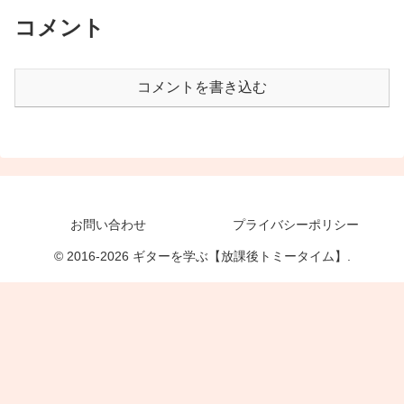
コメント
コメントを書き込む
お問い合わせ
プライバシーポリシー
© 2016-2026 ギターを学ぶ【放課後トミータイム】.