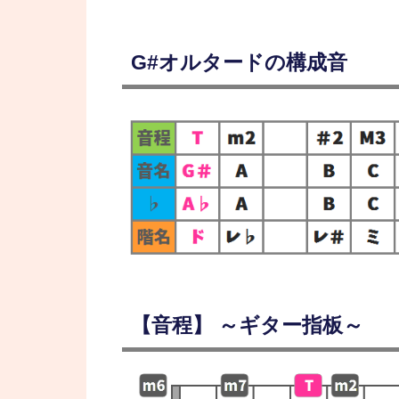
G#オルタードの構成音
【音程】 ～ギター指板～