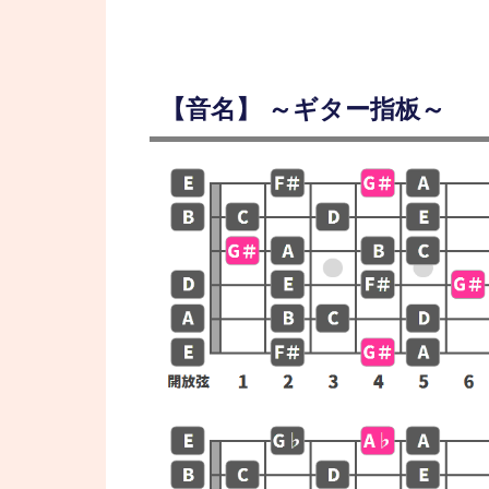
【音名】 ～ギター指板～