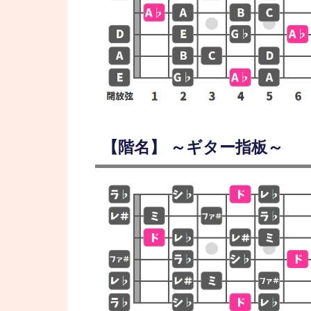
【階名】 ～ギター指板～