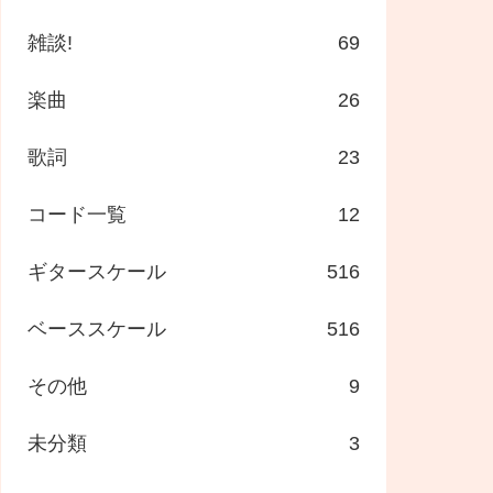
雑談!
69
楽曲
26
歌詞
23
コード一覧
12
ギタースケール
516
ベーススケール
516
その他
9
未分類
3