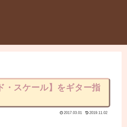
タード・スケール】をギター指
2017.03.01
2019.11.02