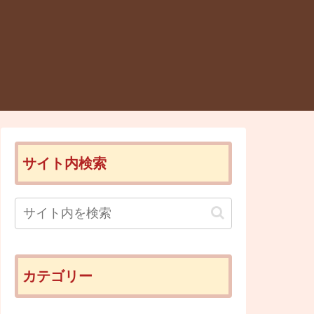
サイト内検索
カテゴリー