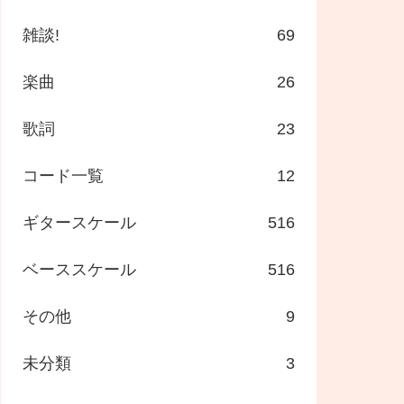
雑談!
69
楽曲
26
歌詞
23
コード一覧
12
ギタースケール
516
ベーススケール
516
その他
9
未分類
3