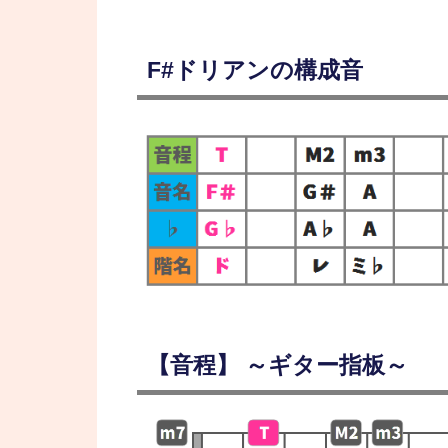
F#ドリアンの構成音
【音程】 ～ギター指板～