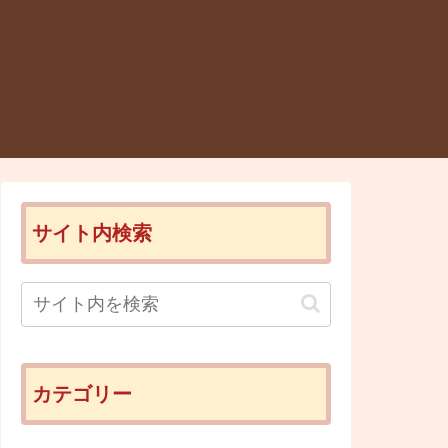
サイト内検索
カテゴリー