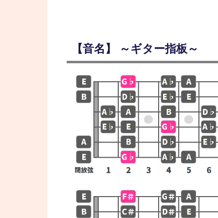
【音名】 ～ギター指板～