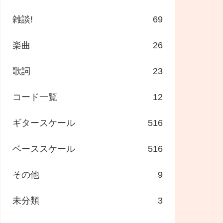
雑談!
69
楽曲
26
歌詞
23
コード一覧
12
ギタースケール
516
ベーススケール
516
その他
9
未分類
3