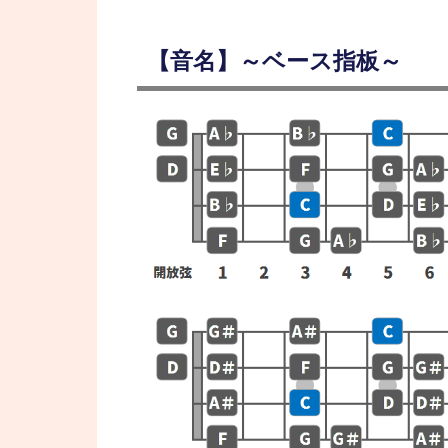
【音名】～ベース指板～