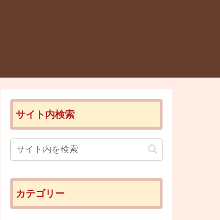
サイト内検索
カテゴリー