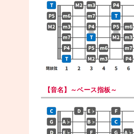
【音名】～ベース指板～