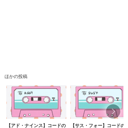
ほかの投稿
【アド・ナインス】コードの
【サス・フォー】コードの