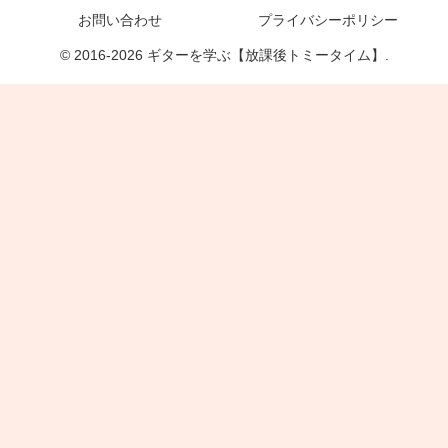
お問い合わせ
プライバシーポリシー
© 2016-2026 ギターを学ぶ【放課後トミータイム】.