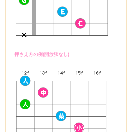
押さえ方の例(開放弦なし)