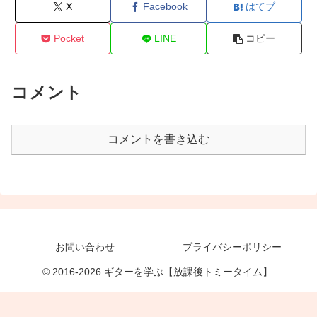
X
Facebook
はてブ
Pocket
LINE
コピー
コメント
コメントを書き込む
お問い合わせ
プライバシーポリシー
© 2016-2026 ギターを学ぶ【放課後トミータイム】.