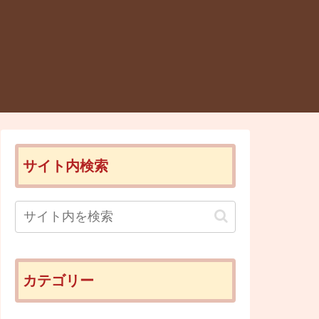
サイト内検索
カテゴリー