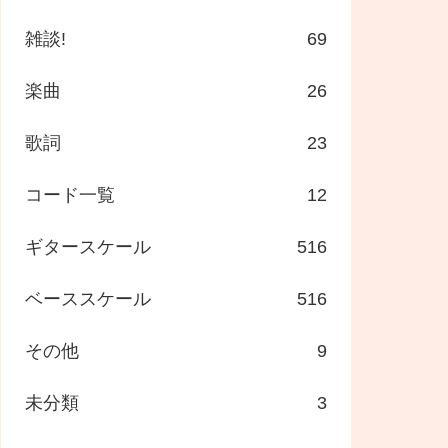
雑談!
69
楽曲
26
歌詞
23
コード一覧
12
ギタースケール
516
ベーススケール
516
その他
9
未分類
3