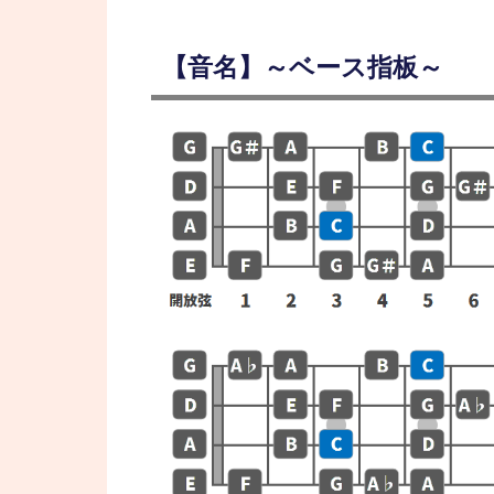
【音名】～ベース指板～