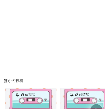
ほかの投稿