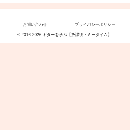
お問い合わせ
プライバシーポリシー
© 2016-2026 ギターを学ぶ【放課後トミータイム】.