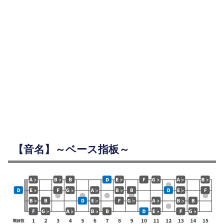
【音名】～ベース指板～