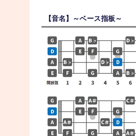
【音名】～ベース指板～