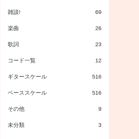
雑談!
69
楽曲
26
歌詞
23
コード一覧
12
ギタースケール
516
ベーススケール
516
その他
9
未分類
3