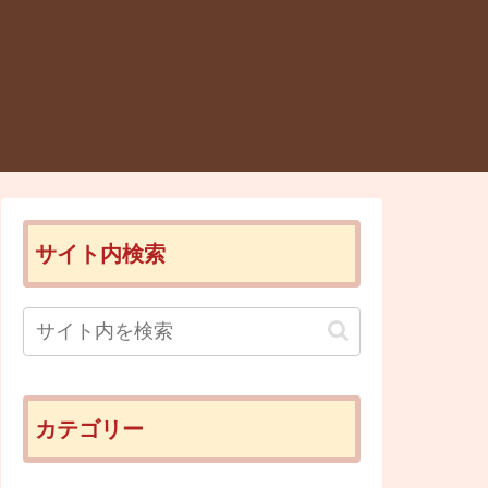
サイト内検索
カテゴリー