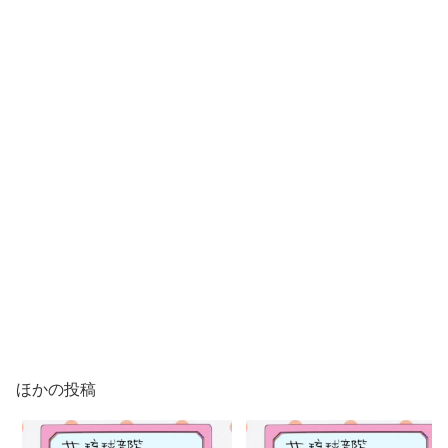
ほかの投稿