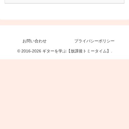
お問い合わせ
プライバシーポリシー
© 2016-2026 ギターを学ぶ【放課後トミータイム】.