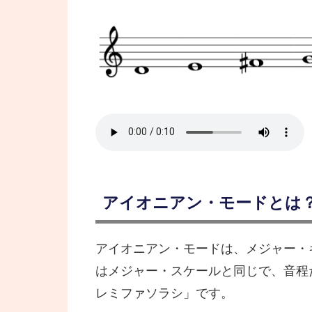
アイオニアン・モードとは
アイオニアン・モードは、メジャー・
はメジャー・スケールと同じで、音程だと「T
レミファソラシ」です。