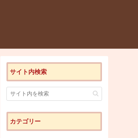
サイト内検索
カテゴリー