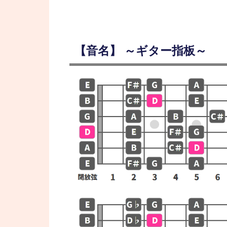
【音名】 ～ギター指板～