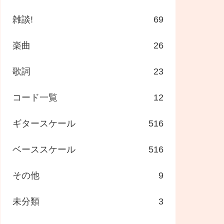
雑談!
69
楽曲
26
歌詞
23
コード一覧
12
ギタースケール
516
ベーススケール
516
その他
9
未分類
3