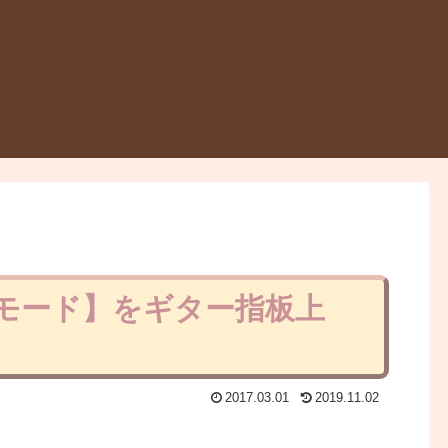
・モード】をギター指板上
2017.03.01
2019.11.02