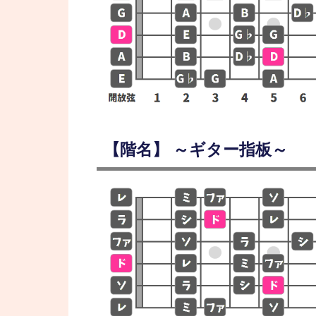
【階名】 ～ギター指板～