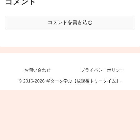
コメント
コメントを書き込む
お問い合わせ
プライバシーポリシー
© 2016-2026 ギターを学ぶ【放課後トミータイム】.