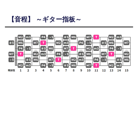
【音程】 ～ギター指板～