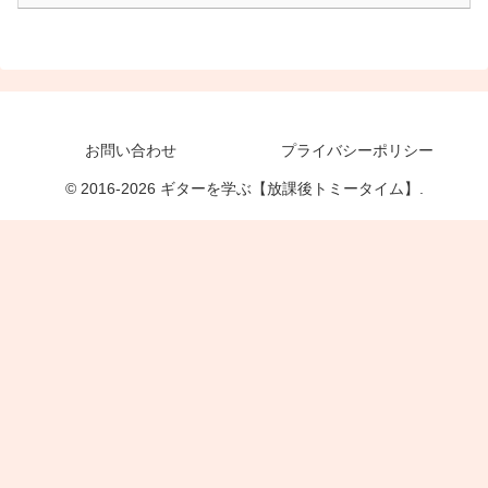
お問い合わせ
プライバシーポリシー
© 2016-2026 ギターを学ぶ【放課後トミータイム】.