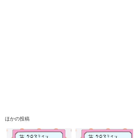
ほかの投稿