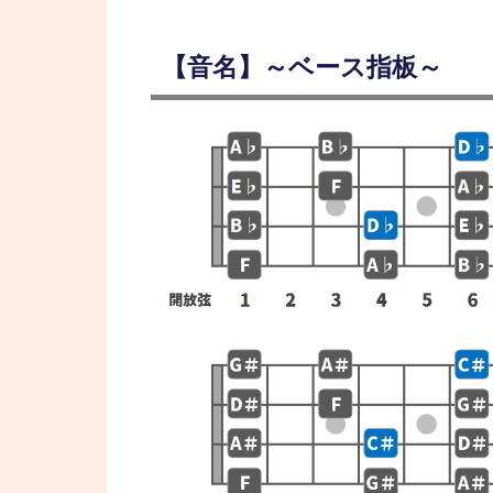
【音名】～ベース指板～