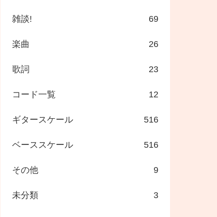
雑談!
69
楽曲
26
歌詞
23
コード一覧
12
ギタースケール
516
ベーススケール
516
その他
9
未分類
3