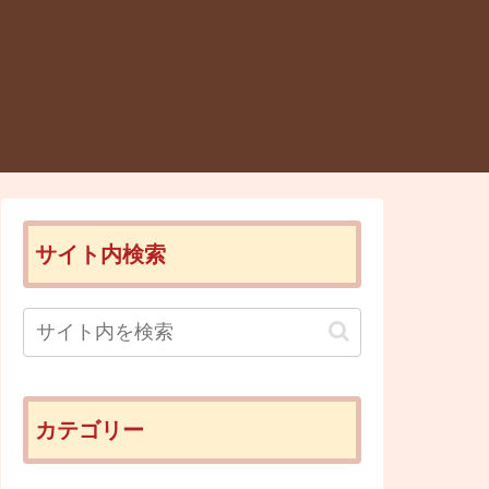
サイト内検索
カテゴリー