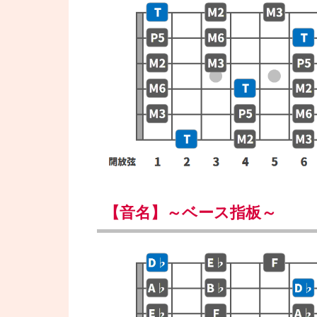
【音名】～ベース指板～