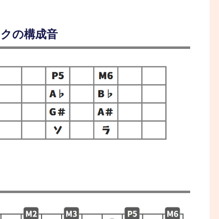
ックの構成音