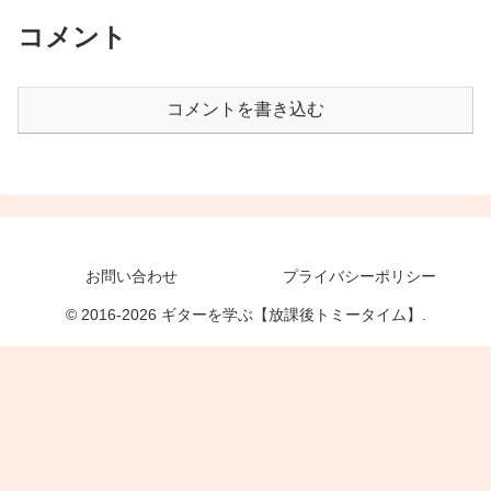
コメント
コメントを書き込む
お問い合わせ
プライバシーポリシー
© 2016-2026 ギターを学ぶ【放課後トミータイム】.