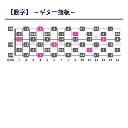
【数字】 ～ギター指板～