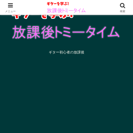
メニュー
検索
ギター初心者の放課後