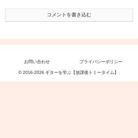
コメントを書き込む
お問い合わせ
プライバシーポリシー
© 2016-2026 ギターを学ぶ【放課後トミータイム】.