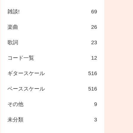
雑談!
69
楽曲
26
歌詞
23
コード一覧
12
ギタースケール
516
ベーススケール
516
その他
9
未分類
3