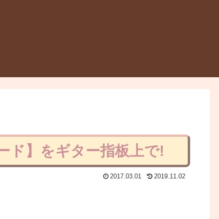
ード】をギター指板上で!
2017.03.01
2019.11.02