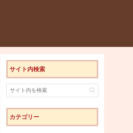
サイト内検索
カテゴリー