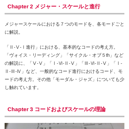
Chapter 2 メジャー・スケールと進行
メジャースケールにおける７つのモードを、各モードごと
に解説。
「Ⅱ-Ⅴ-Ⅰ進行」における、基本的なコードの考え方。
「ヴォイス・リーディング」「サイクル・オブ５th」など
の解説に、「Ⅴ-Ⅴ」「Ⅰ-Ⅵ-Ⅱ-Ⅴ」「Ⅲ-Ⅵ-Ⅱ-Ⅴ」「Ⅰ-
Ⅱ-Ⅲ-Ⅳ」など、一般的なコード進行におけるコード、モ
ードの考え方。その他「モーダル・ジャズ」についても少
し触れています。
Chapter 3 コードおよびスケールの理論