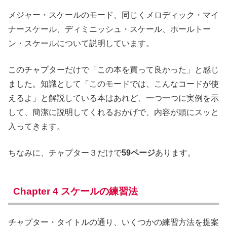
メジャー・スケールのモード、同じくメロディック・マイ
ナースケール、ディミニッシュ・スケール、ホールトー
ン・スケールについて説明しています。
このチャプターだけで「この本を買って良かった」と感じ
ました。知識として「このモードでは、こんなコードが使
えるよ」と解説している本はあれど、一つ一つに実例を示
して、簡潔に説明してくれるおかげで、内容が頭にスッと
入ってきます。
ちなみに、チャプター３だけで
59ページ
あります。
Chapter 4 スケールの練習法
チャプター・タイトルの通り、いくつかの練習方法を提案