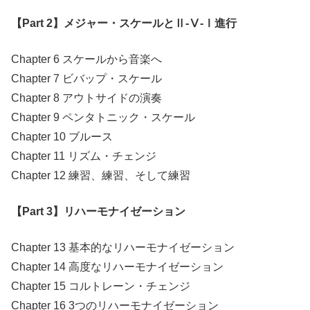
【Part 2】メジャー・スケールとⅡ-Ⅴ-Ⅰ進行
Chapter 6 スケールから音楽へ
Chapter 7 ビバップ・スケール
Chapter 8 アウトサイドの演奏
Chapter 9 ペンタトニック・スケール
Chapter 10 ブルース
Chapter 11 リズム・チェンジ
Chapter 12 練習、練習、そして練習
【Part 3】リハーモナイゼーション
Chapter 13 基本的なリハーモナイゼーション
Chapter 14 高度なリハーモナイゼーション
Chapter 15 コルトレーン・チェンジ
Chapter 16 3つのリハーモナイゼーション