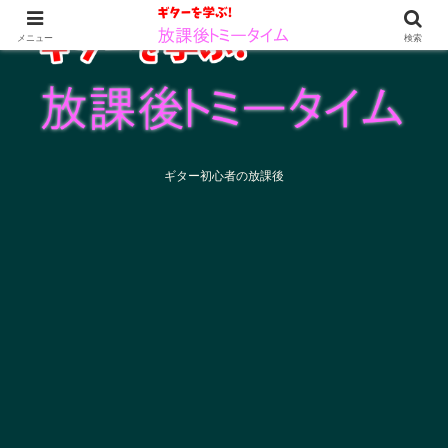
メニュー
検索
ギター初心者の放課後