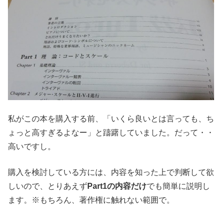
私がこの本を購入する前、「いくら良いとは言っても、ち
ょっと高すぎるよなー」と躊躇していました。だって・・
高いですし。
購入を検討している方には、内容を知った上で判断して欲
しいので、とりあえず
Part1の内容だけ
でも簡単に説明し
ます。※もちろん、著作権に触れない範囲で。