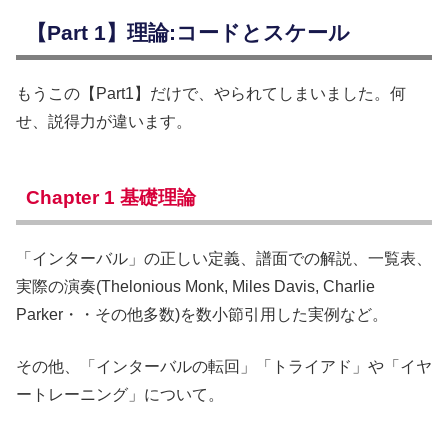
【Part 1】理論:コードとスケール
もうこの【Part1】だけで、やられてしまいました。何
せ、説得力が違います。
Chapter 1 基礎理論
「インターバル」の正しい定義、譜面での解説、一覧表、
実際の演奏(Thelonious Monk, Miles Davis, Charlie
Parker・・その他多数)を数小節引用した実例など。
その他、「インターバルの転回」「トライアド」や「イヤ
ートレーニング」について。