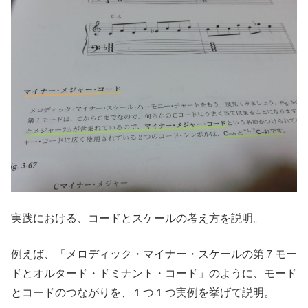
実践における、コードとスケールの考え方を説明。
例えば、「メロディック・マイナー・スケールの第７モー
ドとオルタード・ドミナント・コード」のように、モード
とコードのつながりを、１つ１つ実例を挙げて説明。