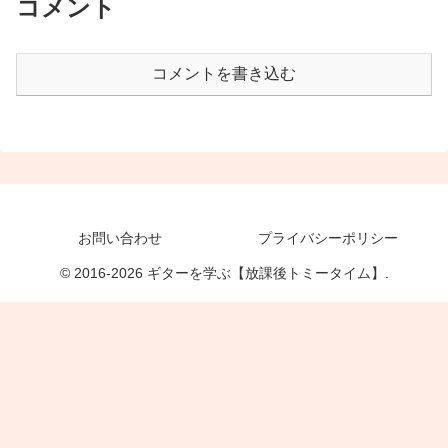
コメント
コメントを書き込む
お問い合わせ
プライバシーポリシー
© 2016-2026 ギターを学ぶ【放課後トミータイム】.