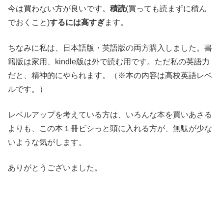
今は買わない方が良いです。
積読
(買っても読まずに積ん
でおくこと)
するには高すぎ
ます。
ちなみに私は、日本語版・英語版の両方購入しました。書
籍版は家用、kindle版は外で読む用です。ただ私の英語力
だと、精神的にやられます。（※本の内容は高校英語レベ
ルです。）
レベルアップを考えている方は、いろんな本を買いあさる
よりも、この本１冊ビシっと頭に入れる方が、無駄が少な
いような気がします。
ありがとうございました。