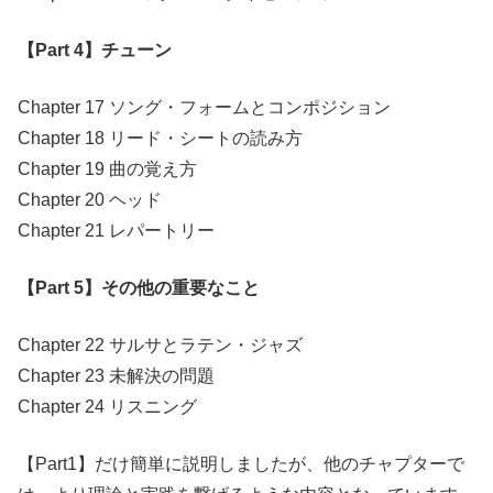
【Part 4】チューン
Chapter 17 ソング・フォームとコンポジション
Chapter 18 リード・シートの読み方
Chapter 19 曲の覚え方
Chapter 20 ヘッド
Chapter 21 レパートリー
【Part 5】その他の重要なこと
Chapter 22 サルサとラテン・ジャズ
Chapter 23 未解決の問題
Chapter 24 リスニング
【Part1】だけ簡単に説明しましたが、他のチャプターで