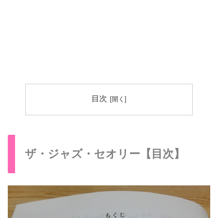
目次
ザ・ジャズ・セオリー【目次】