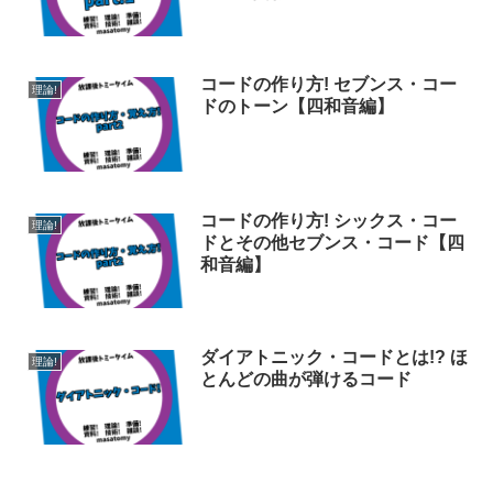
コードの作り方! セブンス・コー
理論!
ドのトーン【四和音編】
コードの作り方! シックス・コー
理論!
ドとその他セブンス・コード【四
和音編】
ダイアトニック・コードとは!? ほ
理論!
とんどの曲が弾けるコード