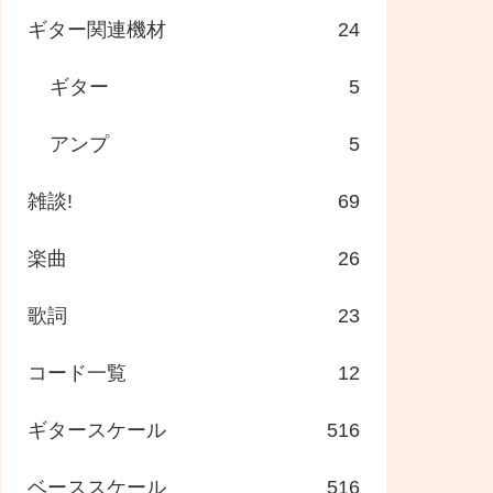
ギター関連機材
24
ギター
5
アンプ
5
雑談!
69
楽曲
26
歌詞
23
コード一覧
12
ギタースケール
516
ベーススケール
516