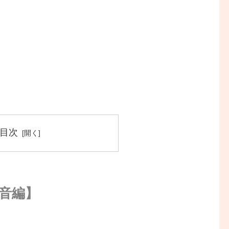
目次
音編】