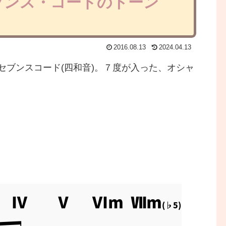
セブンス・コードのトーン
2016.08.13
2024.04.13
セブンスコード(四和音)。７度が入った、オシャ