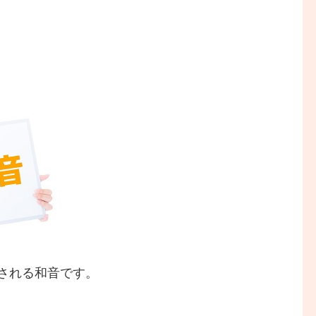
される和音です。