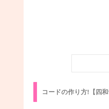
コードの作り方!【四和