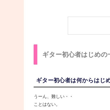
ギター初心者はじめの
ギター初心者は何からはじ
うーん、難しい・・
ことはない。