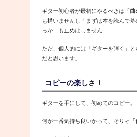
ギター初心者が最初にやるべきは「
曲
も構いませんし「まずは本を読んで基
っか」も止めはしません。
ただ、個人的には「ギターを弾く」と
だと思います。
コピーの楽しさ！
ギターを手にして、初めてのコピー。
何が一番気持ち良いかって、そりゃ「