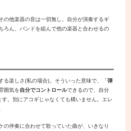
その他楽器の音は一切無し。自分が演奏するギ
ちろん、バンドを組んで他の楽器と合わせるの
する楽しさ(私の場合)。そういった意味で、「
弾
雰囲気を
自分でコントロール
できるので、自分
きます。別にアコギじゃなくても構いません。エレ
。
ケの伴奏に合わせて歌っていた曲が、いきなり