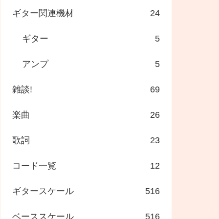
ギター関連機材
24
ギター
5
アンプ
5
雑談!
69
楽曲
26
歌詞
23
コード一覧
12
ギタースケール
516
ベーススケール
516