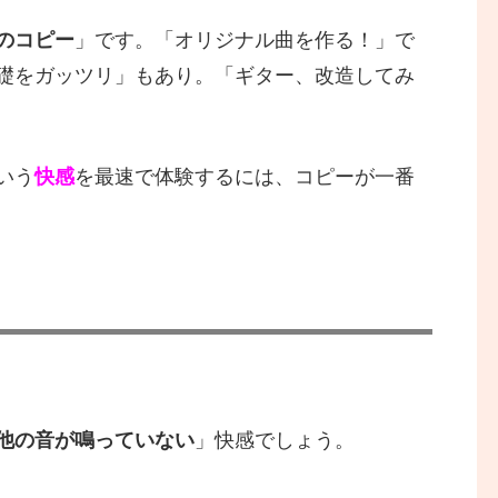
のコピー
」です。「オリジナル曲を作る！」で
礎をガッツリ」もあり。「ギター、改造してみ
いう
快感
を最速で体験するには、コピーが一番
他の音が鳴っていない
」快感でしょう。