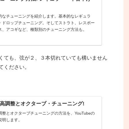
的なチューニングを紹介します。基本的なレギュラ
・ドロップチューニング。そしてストラト、レスポー
ス、アコギなど、種類別のチューニング方法も。
くても、弦が２、３本切れていても構いません
てください。
高調整とオクターブ・チューニング!
整とオクターブチューニングの方法を、YouTubeの
説明します。