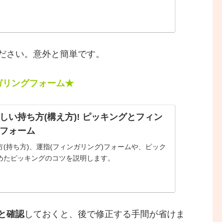
ださい。意外と簡単です。
ガリングフォーム★
しい持ち方(構え方)! ピッキングとフィン
フォーム
(持ち方)、運指(フィンガリング)フォームや、ピック
めたピッキングのコツを説明します。
と確認
しておくと、後で修正する手間が省けま