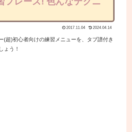
フレーズ! 色んなテクニ
2017.11.04
2024.04.14
ー(超)初心者向けの練習メニューを、タブ譜付き
しょう！