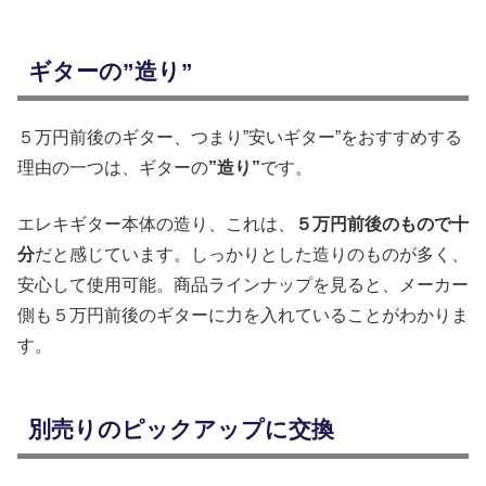
ギターの”造り”
５万円前後のギター、つまり”安いギター”をおすすめする
理由の一つは、ギターの
”造り”
です。
エレキギター本体の造り、これは、
５万円前後のもので十
分
だと感じています。しっかりとした造りのものが多く、
安心して使用可能。商品ラインナップを見ると、メーカー
側も５万円前後のギターに力を入れていることがわかりま
す。
別売りのピックアップに交換