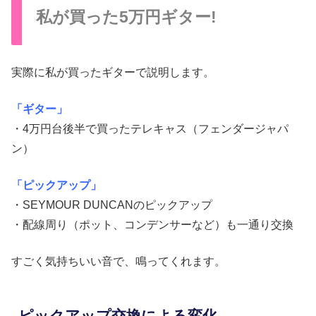
私が買った5万円ギター!
実際に私が買ったギターで説明します。
「ギター」
・4万円台後半で買ったテレキャス（フェンダージャパ
ン）
「ピックアップ」
・SEYMOUR DUNCANのピックアップ
・配線周り（ポット、コンデンサーなど）も一通り交換
すごく気持ちいい音で、鳴ってくれます。
ピックアップ交換による変化