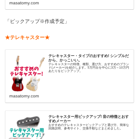
masatomy.com
「ピックアップ※作成予定」
★テレキャスター★
テレキャスター・タイプのおすすめ! シンプルだ
から、かっこいい。
テレキャスターの特徴、種類、選び方、おすすめのブラン
ド(メーカー)を紹介します。5万円台を中心に3万～10万円
あたりをピックアップ。
masatomy.com
テレキャスター用ピックアップ! 音の特徴とおす
すめメーカー
おすすめのテレキャスターピックアップと選び方、簡単な
回路説明、参考サイト、交換手順などまとめました。