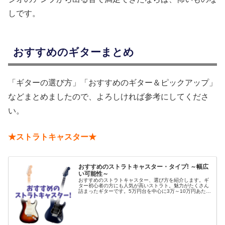
しです。
おすすめのギターまとめ
「ギターの選び方」「おすすめのギター＆ピックアップ」
などまとめましたので、よろしければ参考にしてくださ
い。
★ストラトキャスター★
おすすめのストラトキャスター・タイプ! ～幅広
い可能性～
おすすめのストラトキャスター、選び方を紹介します。ギ
ター初心者の方にも人気が高いストラト。魅力がたくさん
詰まったギターです。5万円台を中心に3万～10万円あたり
をピックアップ。