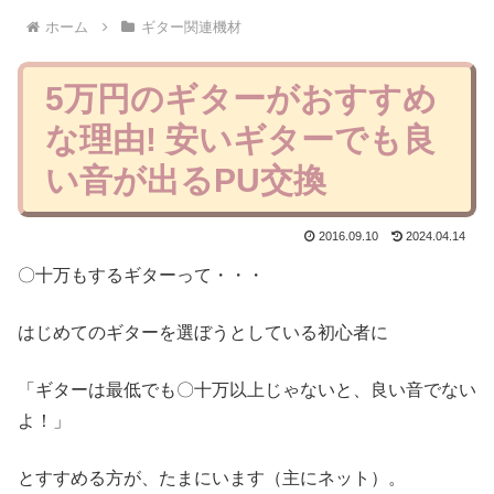
ホーム
ギター関連機材
5万円のギターがおすすめ
な理由! 安いギターでも良
い音が出るPU交換
2016.09.10
2024.04.14
〇十万もするギターって・・・
はじめてのギターを選ぼうとしている初心者に
「ギターは最低でも〇十万以上じゃないと、良い音でない
よ！」
とすすめる方が、たまにいます（主にネット）。