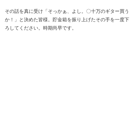
その話を真に受け「そっかぁ、よし。〇十万のギター買う
か！」と決めた皆様。貯金箱を振り上げたその手を一度下
ろしてください。時期尚早です。