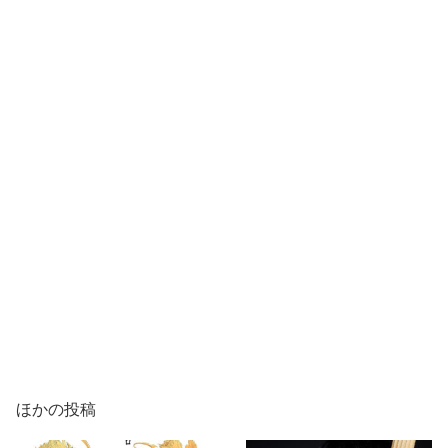
ほかの投稿