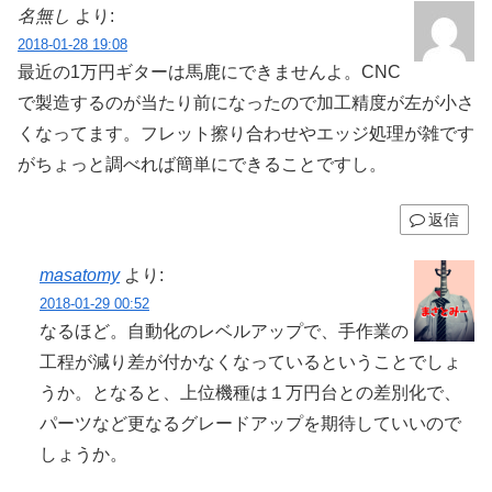
名無し
より:
2018-01-28 19:08
最近の1万円ギターは馬鹿にできませんよ。CNC
で製造するのが当たり前になったので加工精度が左が小さ
くなってます。フレット擦り合わせやエッジ処理が雑です
がちょっと調べれば簡単にできることですし。
返信
masatomy
より:
2018-01-29 00:52
なるほど。自動化のレベルアップで、手作業の
工程が減り差が付かなくなっているということでしょ
うか。となると、上位機種は１万円台との差別化で、
パーツなど更なるグレードアップを期待していいので
しょうか。