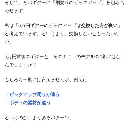
そして、そのギターに「別売りのピックアップ」を組み合
わせます。
私は「5万円ギターのピックアップは
交換した方が良い
」
と考えています。というより、交換しないともったいな
い。
5万円前後のギターと、その１つ上のモデルの”違い”はな
んでしょうか？
もちろん一概には言えませんが、例えば
・ピックアップ周りが違う
・ボディの素材が違う
というのが、よくあるパターン。