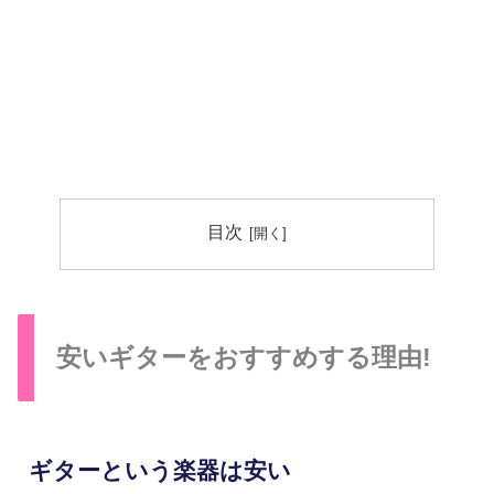
目次
安いギターをおすすめする理由!
ギターという楽器は安い