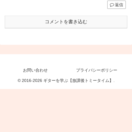
返信
コメントを書き込む
お問い合わせ
プライバシーポリシー
© 2016-2026 ギターを学ぶ【放課後トミータイム】.