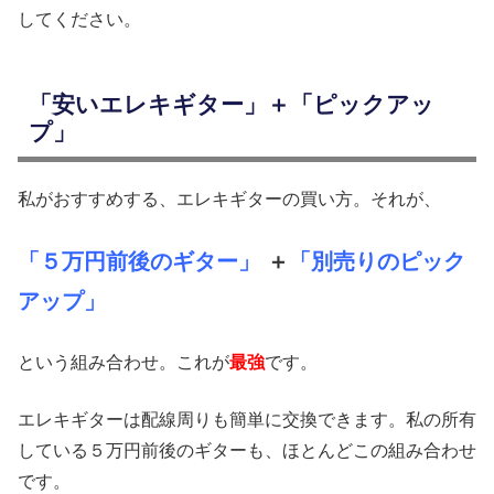
してください。
「安いエレキギター」＋「ピックアッ
プ」
私がおすすめする、エレキギターの買い方。それが、
「５万円前後のギター」
＋
「別売りのピック
アップ」
という組み合わせ。これが
最強
です。
エレキギターは配線周りも簡単に交換できます。私の所有
している５万円前後のギターも、ほとんどこの組み合わせ
です。