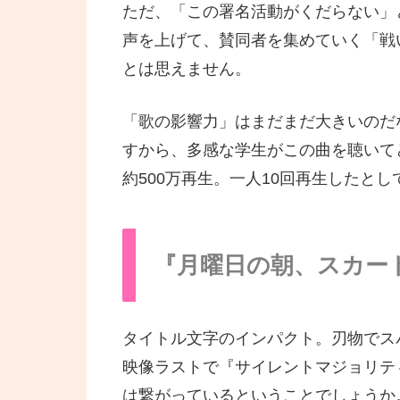
ただ、「この署名活動がくだらない」
声を上げて、賛同者を集めていく「戦
とは思えません。
「歌の影響力」はまだまだ大きいのだ
すから、多感な学生がこの曲を聴いてど
約500万再生。一人10回再生したと
『月曜日の朝、スカー
タイトル文字のインパクト。刃物でス
映像ラストで『サイレントマジョリテ
は繋がっているということでしょうか