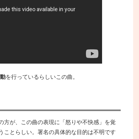
動
を行っているらしいこの曲。
の方が、この曲の表現に「怒りや不快感」を覚
うことらしい。署名の具体的な目的は不明です