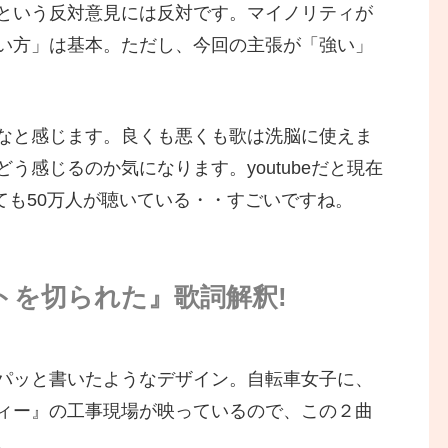
という反対意見には反対です。マイノリティが
い方」は基本。ただし、今回の主張が「強い」
なと感じます。良くも悪くも歌は洗脳に使えま
う感じるのか気になります。youtubeだと現在
しても50万人が聴いている・・すごいですね。
トを切られた』歌詞解釈!
パッと書いたようなデザイン。自転車女子に、
ィー』の工事現場が映っているので、この２曲
。