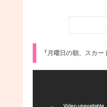
『月曜日の朝、スカー