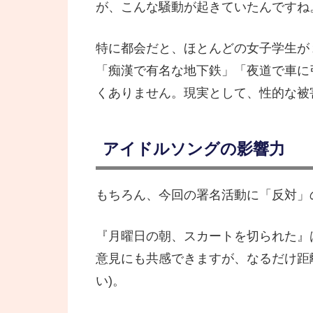
が、こんな騒動が起きていたんですね
特に都会だと、ほとんどの女子学生が
「痴漢で有名な地下鉄」「夜道で車に
くありません。現実として、性的な被
アイドルソングの影響力
もちろん、今回の署名活動に「反対」
『月曜日の朝、スカートを切られた』
意見にも共感できますが、なるだけ距
い)。