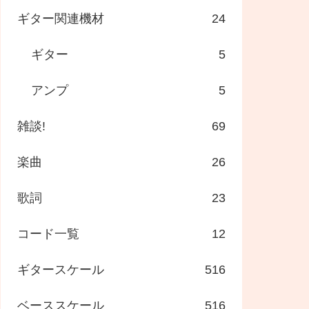
ギター関連機材
24
ギター
5
アンプ
5
雑談!
69
楽曲
26
歌詞
23
コード一覧
12
ギタースケール
516
ベーススケール
516